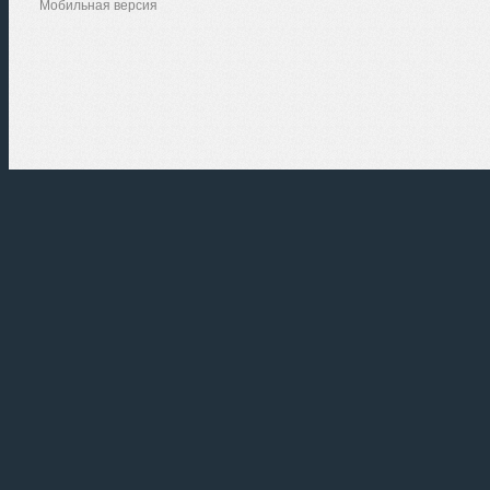
Мобильная версия