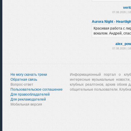
veri
07.08.2026 | 1
Aurora Night - Heartligh
Красивая работа с л
вокалом. Андрей, спас
alex_pow
07.08.2026 | 1
Не могу скачать треки
Информационный портал о клу
Обратная связь
интересные музыкальные новости,
Вопрос-ответ
клубных реалтонов, архив обоев д
Пользовательское соглашение
общительные пользователи. Клубна
Для правообладателей
Для рекламодателей
Мобильная версия