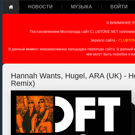
НОВОСТИ
МУЗЫКА
ВОЙТИ
!!! ВНИМАНИЕ !!!
Постановлением Мосгорсуда сайт CLUBTONE.NET заблокиро
Зеркало сайта -
CLUBTON
В данный момент инициированна процедура переезда сайта. В данный мо
чем могут быть перебои в р
Hannah Wants, Hugel, ARA (UK) - 
Remix)