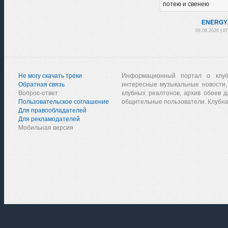
потею и свенею
ENЕRGY
09.08.2026 | 0
Не могу скачать треки
Информационный портал о клу
Обратная связь
интересные музыкальные новости,
Вопрос-ответ
клубных реалтонов, архив обоев д
Пользовательское соглашение
общительные пользователи. Клубна
Для правообладателей
Для рекламодателей
Мобильная версия