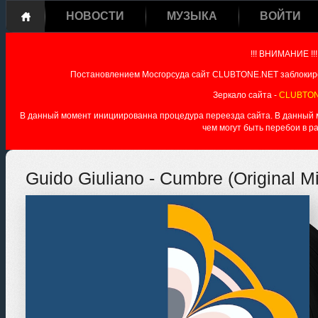
НОВОСТИ
МУЗЫКА
ВОЙТИ
!!! ВНИМАНИЕ !!!
Постановлением Мосгорсуда сайт CLUBTONE.NET заблокиро
Зеркало сайта -
CLUBTON
В данный момент инициированна процедура переезда сайта. В данный мо
чем могут быть перебои в р
Guido Giuliano - Cumbre (Original M