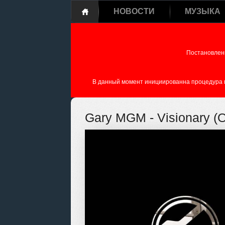
НОВОСТИ
МУЗЫКА
Постановлен
В данный момент инициированна процедура пе
Gary MGM - Visionary (Or