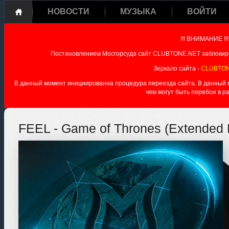
НОВОСТИ
МУЗЫКА
ВОЙТИ
!!! ВНИМАНИЕ !!!
Постановлением Мосгорсуда сайт CLUBTONE.NET заблокиро
Зеркало сайта -
CLUBTON
В данный момент инициированна процедура переезда сайта. В данный мо
чем могут быть перебои в р
FEEL - Game of Thrones (Extended 