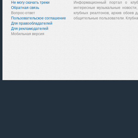
Не могу скачать треки
Информационный портал о клу
Обратная связь
интересные музыкальные новости,
Вопрос-ответ
клубных реалтонов, архив обоев д
Пользовательское соглашение
общительные пользователи. Клубна
Для правообладателей
Для рекламодателей
Мобильная версия