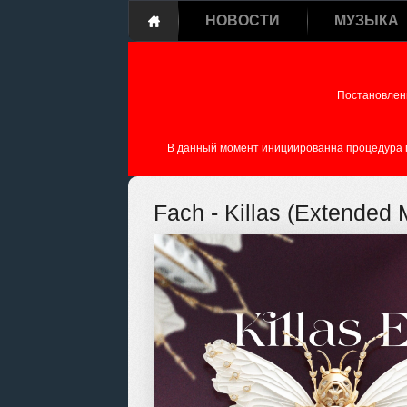
НОВОСТИ
МУЗЫКА
Постановлен
В данный момент инициированна процедура пе
Fach - Killas (Extended 