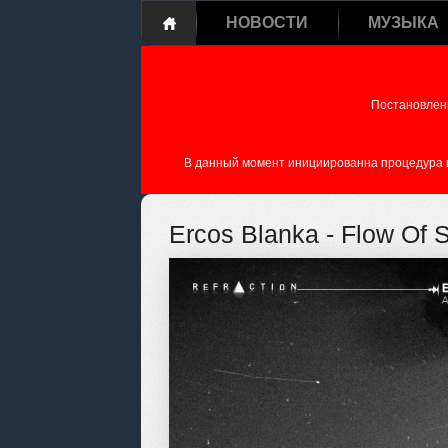
НОВОСТИ
МУЗЫКА
Постановлен
В данный момент инициированна процедура пе
Ercos Blanka - Flow Of S