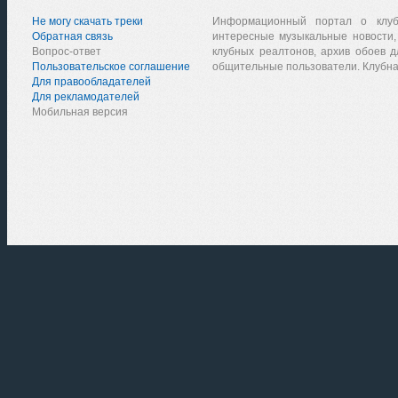
Не могу скачать треки
Информационный портал о клу
Обратная связь
интересные музыкальные новости,
Вопрос-ответ
клубных реалтонов, архив обоев д
Пользовательское соглашение
общительные пользователи. Клубна
Для правообладателей
Для рекламодателей
Мобильная версия