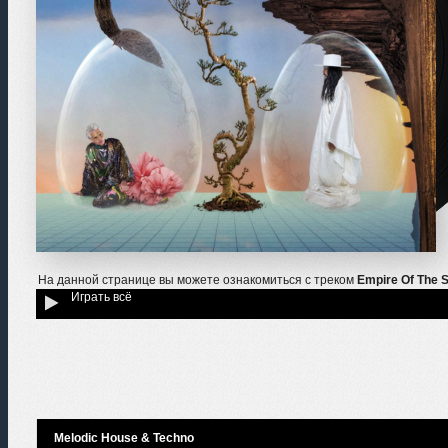
На данной странице вы можете ознакомиться с треком
Empire Of The S
Играть всё
Melodic House & Techno