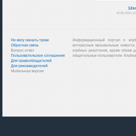
12sc
05.08.2026 | 2
Не могу скачать треки
Информационный портал о клу
Обратная связь
интересные музыкальные новости,
Вопрос-ответ
клубных реалтонов, архив обоев д
Пользовательское соглашение
общительные пользователи. Клубна
Для правообладателей
Для рекламодателей
Мобильная версия