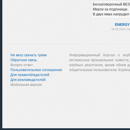
Беззаговорочный BE
Мерси за подгонище.
В двух ямах напрудил 
ENERGY
08.08.2026 | 1
Не могу скачать треки
Информационный портал о клу
Обратная связь
интересные музыкальные новости,
Вопрос-ответ
клубных реалтонов, архив обоев д
Пользовательское соглашение
общительные пользователи. Клубна
Для правообладателей
Для рекламодателей
Мобильная версия