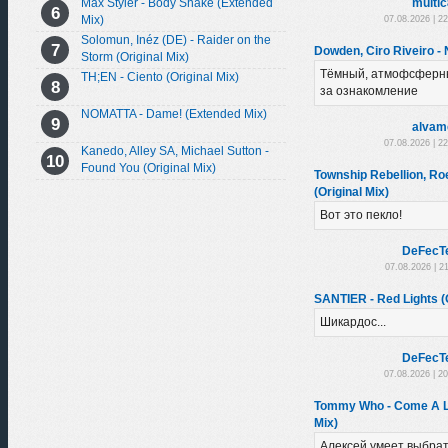
Max Styler - Body Shake (Extended
multi
Mix)
07.08.2026 | 2
Solomun, Inéz (DE) - Raider on the
Dowden, Ciro Riveiro -
Storm (Original Mix)
Тёмный, атмофсферны
TH;EN - Ciento (Original Mix)
за ознакомление
NOMATTA - Dame! (Extended Mix)
alvam
07.08.2026 | 2
Kanedo, Alley SA, Michael Sutton -
Found You (Original Mix)
Township Rebellion, R
(Original Mix)
Вот это пекло!
DeFecT
07.08.2026 | 2
SANTIER - Red Lights (O
Шикардос...
DeFecT
07.08.2026 | 2
Tommy Who - Come A Lit
Mix)
Алексей умеет выбрат