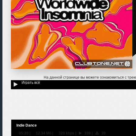
На данной странице вы можете ознакомиться с тре
Играть всё
Indie Dance
05:20
|
12.34 Мб
|
320 kbps
|
339
|
39