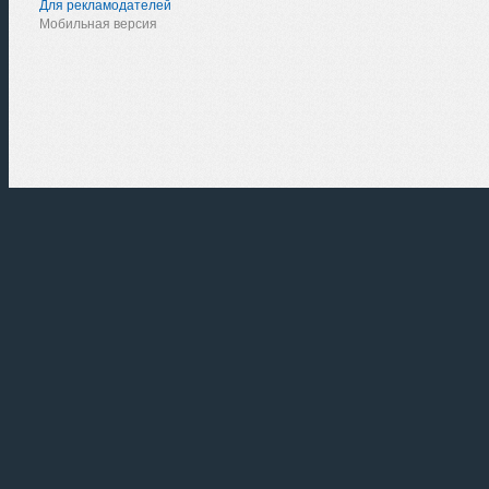
Для рекламодателей
Мобильная версия