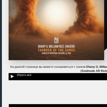
На данной странице вы можете ознакомиться с треком
Dhany G, Willi
(Soulmade AR Rem
Играть всё