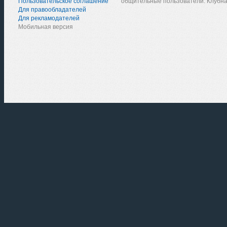
Пользовательское соглашение
общительные пользователи. Клубна
Для правообладателей
Для рекламодателей
Мобильная версия