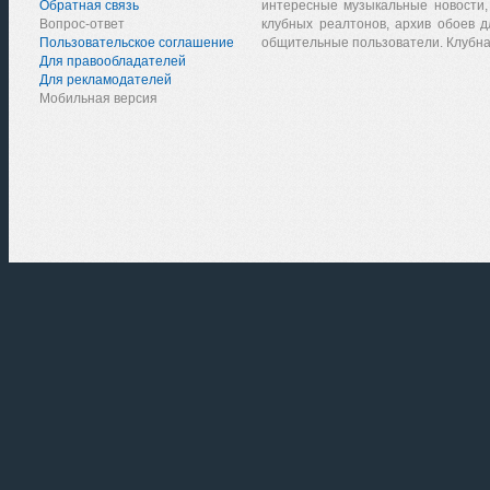
Обратная связь
интересные музыкальные новости,
Вопрос-ответ
клубных реалтонов, архив обоев д
Пользовательское соглашение
общительные пользователи. Клубна
Для правообладателей
Для рекламодателей
Мобильная версия