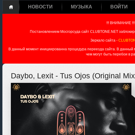
НОВОСТИ
МУЗЫКА
ВОЙТИ
!!! ВНИМАНИЕ !!!
Постановлением Мосгорсуда сайт CLUBTONE.NET заблокиро
Зеркало сайта -
CLUBTON
В данный момент инициированна процедура переезда сайта. В данный мо
чем могут быть перебои в р
Daybo, Lexit - Tus Ojos (Original Mix