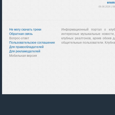
erem
09.08.2026 | 0
Не могу скачать треки
Информационный портал о клу
Обратная связь
интересные музыкальные новости,
Вопрос-ответ
клубных реалтонов, архив обоев д
Пользовательское соглашение
общительные пользователи. Клубна
Для правообладателей
Для рекламодателей
Мобильная версия