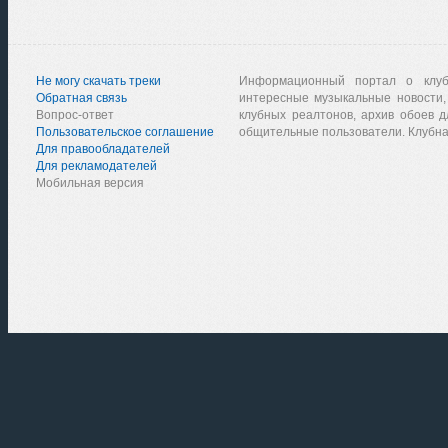
Не могу скачать треки
Информационный портал о клу
Обратная связь
интересные музыкальные новости,
Вопрос-ответ
клубных реалтонов, архив обоев д
Пользовательское соглашение
общительные пользователи. Клубна
Для правообладателей
Для рекламодателей
Мобильная версия