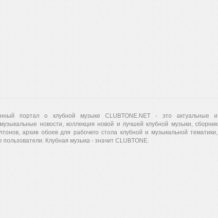
нный портал о клубной музыке CLUBTONE.NET - это актуальные и
музыкальные новости, коллекция новой и лучшей клубной музыки, сборник
лтонов, архив обоев для рабочего стола клубной и музыкальной тематики,
 пользователи. Клубная музыка - значит CLUBTONE.