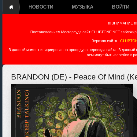
НОВОСТИ
МУЗЫКА
ВОЙТИ
!!! ВНИМАНИЕ !!!
Постановлением Мосгорсуда сайт CLUBTONE.NET заблокиро
Зеркало сайта -
CLUBTON
В данный момент инициированна процедура переезда сайта. В данный мо
чем могут быть перебои в р
BRANDON (DE) - Peace Of Mind (Ke