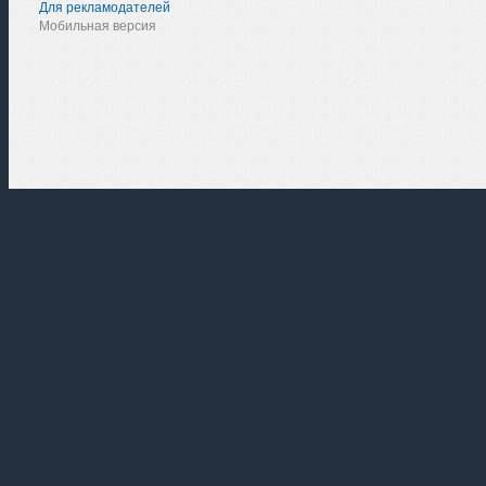
Для рекламодателей
Мобильная версия