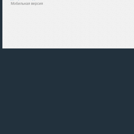
Мобильная версия