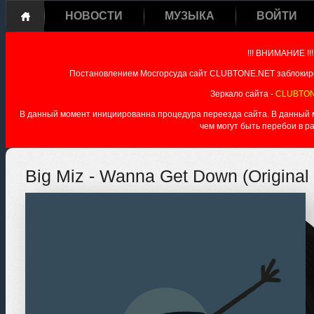
НОВОСТИ
МУЗЫКА
ВОЙТИ
!!! ВНИМАНИЕ !!!
Постановлением Мосгорсуда сайт CLUBTONE.NET заблокиро
Зеркало сайта -
CLUBTON
В данный момент инициированна процедура переезда сайта. В данный мо
чем могут быть перебои в р
Big Miz - Wanna Get Down (Original