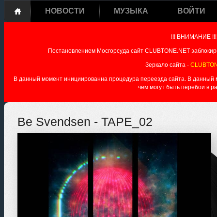
НОВОСТИ
МУЗЫКА
ВОЙТИ
!!! ВНИМАНИЕ !!!
Постановлением Мосгорсуда сайт CLUBTONE.NET заблокиро
Зеркало сайта -
CLUBTON
В данный момент инициированна процедура переезда сайта. В данный мо
чем могут быть перебои в р
Be Svendsen - TAPE_02