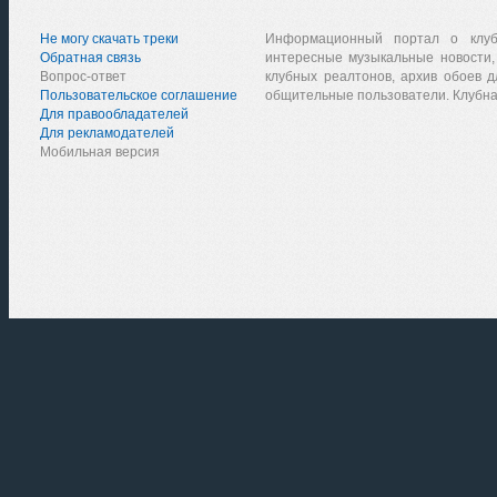
Не могу скачать треки
Информационный портал о клу
Обратная связь
интересные музыкальные новости,
Вопрос-ответ
клубных реалтонов, архив обоев д
Пользовательское соглашение
общительные пользователи. Клубна
Для правообладателей
Для рекламодателей
Мобильная версия