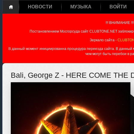
НОВОСТИ
МУЗЫКА
ВОЙТИ
!!! ВНИМАНИЕ !!!
Постановлением Мосгорсуда сайт CLUBTONE.NET заблокиро
Зеркало сайта -
CLUBTON
В данный момент инициированна процедура переезда сайта. В данный мо
чем могут быть перебои в р
Bali, George Z - HERE COME THE 