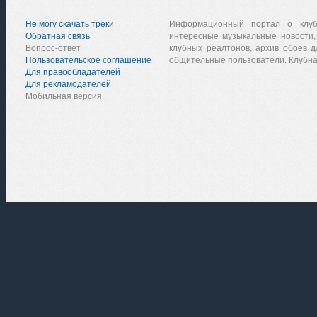
Не могу скачать треки
Информационный портал о клу
Обратная связь
интересные музыкальные новости,
Вопрос-ответ
клубных реалтонов, архив обоев д
Пользовательское соглашение
общительные пользователи. Клубна
Для правообладателей
Для рекламодателей
Мобильная версия