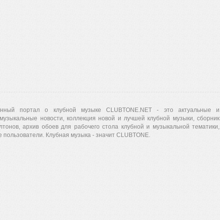
нный портал о клубной музыке CLUBTONE.NET - это актуальные и
музыкальные новости, коллекция новой и лучшей клубной музыки, сборник
лтонов, архив обоев для рабочего стола клубной и музыкальной тематики,
 пользователи. Клубная музыка - значит CLUBTONE.