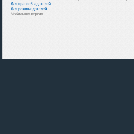
Для правообладателей
Для рекламодателей
Мобильная версия