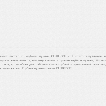
нный портал о клубной музыке CLUBTONE.NET - это актуальные и
музыкальные новости, коллекция новой и лучшей клубной музыки, сборник
лтонов, архив обоев для рабочего стола клубной и музыкальной тематики,
 пользователи. Клубная музыка - значит CLUBTONE.