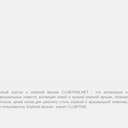
нный портал о клубной музыке CLUBTONE.NET - это актуальные и
музыкальные новости, коллекция новой и лучшей клубной музыки, сборник
лтонов, архив обоев для рабочего стола клубной и музыкальной тематики,
 пользователи. Клубная музыка - значит CLUBTONE.