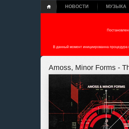
НОВОСТИ
МУЗЫКА
Постановлен
В данный момент инициированна процедура пе
Amoss, Minor Forms - Th