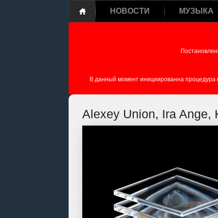
НОВОСТИ
МУЗЫКА
Постановлен
В данный момент инициированна процедура пе
Alexey Union, Ira Ange, 