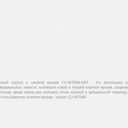
нный портал о клубной музыке CLUBTONE.NET - это актуальные и
музыкальные новости, коллекция новой и лучшей клубной музыки, сборник
лтонов, архив обоев для рабочего стола клубной и музыкальной тематики,
 пользователи. Клубная музыка - значит CLUBTONE.