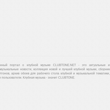
нный портал о клубной музыке CLUBTONE.NET - это актуальные и
музыкальные новости, коллекция новой и лучшей клубной музыки, сборник
лтонов, архив обоев для рабочего стола клубной и музыкальной тематики,
 пользователи. Клубная музыка - значит CLUBTONE.